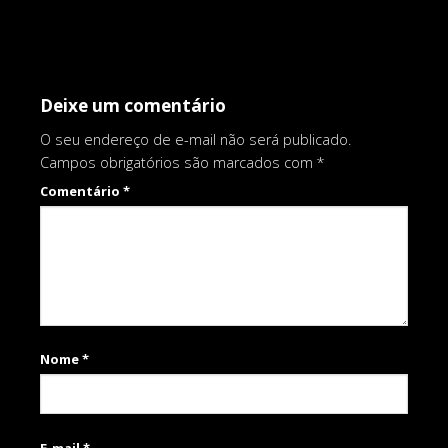
Deixe um comentário
O seu endereço de e-mail não será publicado.
Campos obrigatórios são marcados com
*
Comentário
*
Nome
*
E-mail
*