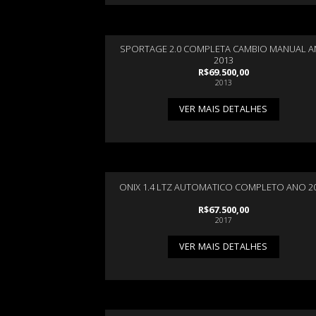
SPORTAGE 2.0 COMPLETA CAMBIO MANUAL 
2013
R$
69.500,00
2013
VER MAIS DETALHES
ONIX 1.4 LTZ AUTOMATICO COMPLETO ANO 2
R$
67.500,00
2017
VER MAIS DETALHES