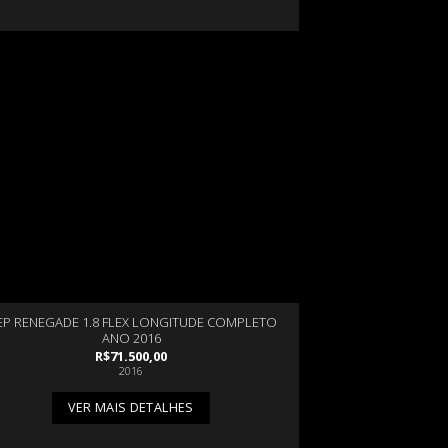
EP RENEGADE 1.8 FLEX LONGITUDE COMPLETO
ANO 2016
R$
71.500,00
2016
VER MAIS DETALHES