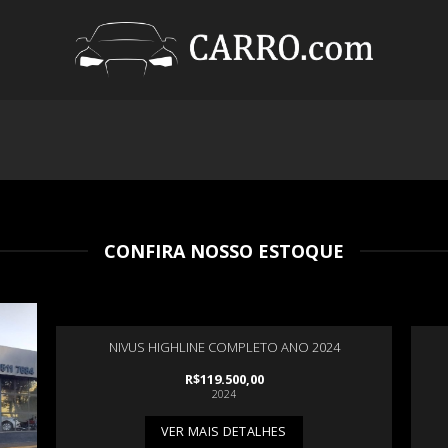
CONFIRA NOSSO ESTOQUE
NIVUS HIGHLINE COMPLETO ANO 2024
R$
119.500,00
2024
VER MAIS DETALHES