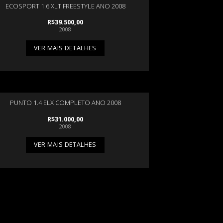
ECOSPORT 1.6 XLT FREESTYLE ANO 2008
R$
39.500,00
2008
VER MAIS DETALHES
PUNTO 1.4 ELX COMPLETO ANO 2008
R$
31.000,00
2008
VER MAIS DETALHES