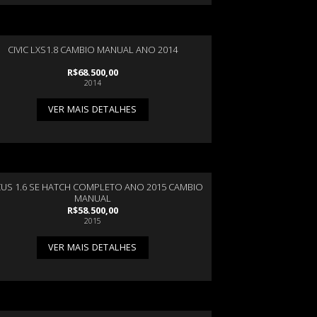
CIVIC LXS1.8 CAMBIO MANUAL ANO 2014
R$
68.500,00
2014
VER MAIS DETALHES
US 1.6 SE HATCH COMPLETO ANO 2015 CAMBIO
MANUAL
R$
58.500,00
2015
VER MAIS DETALHES