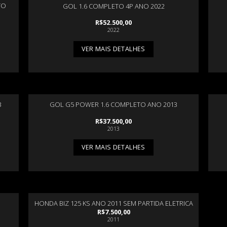
TO
GOL 1.6 COMPLETO 4P ANO 2022
R$
52.500,00
2022
VER MAIS DETALHES
3
GOL G5 POWER 1.6 COMPLETO ANO 2013
R$
37.500,00
2013
VER MAIS DETALHES
HONDA BIZ 125 KS ANO 2011 SEM PARTIDA ELETRICA
R$
7.500,00
2011