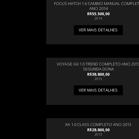
FOCUS HATCH 1.6 CAMBIO MANUAL COMPLE
ANO 2014
R$
55.500,00
2014
VER MAIS DETALHES
VOYAGE G6 1.0 TREND COMPLETO ANO 201
SEGUNDA DONA
R$
38.800,00
2013
VER MAIS DETALHES
KA 1.0 CLASS COMPLETO ANO 2013
R$
28.800,00
2013