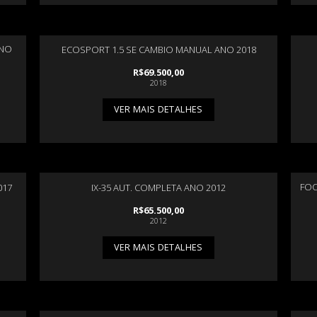
ANO
ECOSPORT 1.5 SE CAMBIO MANUAL ANO 2018
R$
69.500,00
2018
VER MAIS DETALHES
FOC
017
IX-35 AUT. COMPLETA ANO 2012
R$
65.500,00
2012
VER MAIS DETALHES